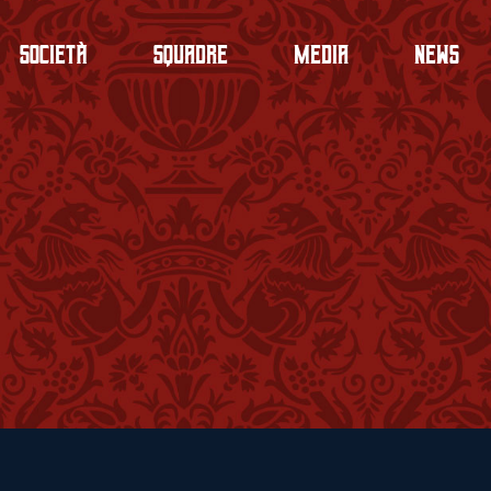
Società
Squadre
Media
News