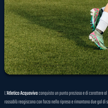
L’
Atletico Acquaviva
conquista un punto prezioso e di carattere al 
rossoblù reagiscono con forza nella ripresa e rimontano due gol di s