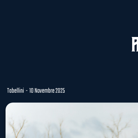
Tabellini
-
10 Novembre 2025