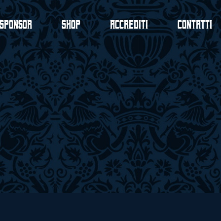
Sponsor
Shop
Accrediti
Contatti