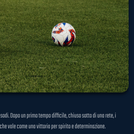
di. Dopo un primo tempo difficile, chiuso sotto di una rete, i
che vale come una vittoria per spirito e determinazione.