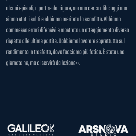
alcuni episodi, a partire dal rigore, ma non cerco alibi: oggi non
siamo stati i soliti e abbiamo meritato la sconfitta. Abbiamo
commesso errori difensivi e mostrato un atteggiamento diverso
rispetto alle ultime partite. Dobbiamo lavorare soprattutto sul
rendimento in trasferta, dove facciamo più fatica. È stata una
giornata no, ma ci servirà da lezione».