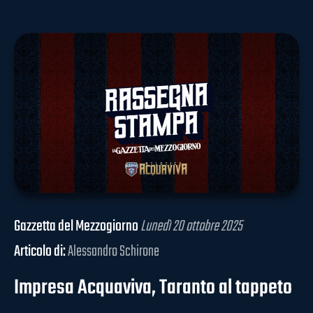
Gazzetta del Mezzogiorno
Lunedì 20 ottobre 2025
Articolo di:
Alessandro Schirone
Impresa Acquaviva, Taranto al tappeto