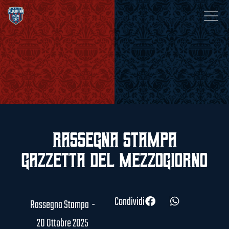
Rassegna Stampa
Gazzetta del Mezzogiorno
Condividi
Rassegna Stampa
-
20 Ottobre 2025