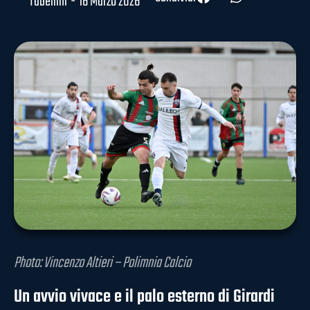
Tabellini
-
16 Marzo 2026
Photo: Vincenzo Altieri – Polimnia Calcio
Un avvio vivace e il palo esterno di Girardi