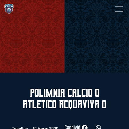
Polimnia Calcio 0
Atletico Acquaviva 0
Condividi