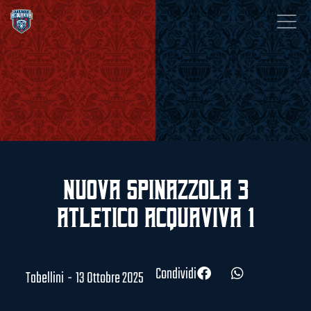
Nuova Spinazzola 3
Atletico Acquaviva 1
Condividi
Tabellini
-
13 Ottobre 2025