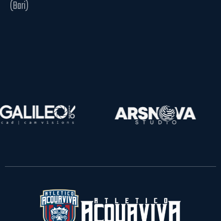
(Bari)