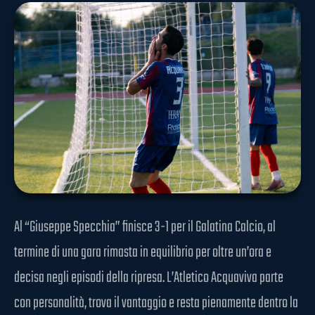
Al “Giuseppe Specchia” finisce 3-1 per il Galatina Calcio, al
termine di una gara rimasta in equilibrio per oltre un’ora e
decisa negli episodi della ripresa. L’Atletico Acquaviva parte
con personalità, trova il vantaggio e resta pienamente dentro la