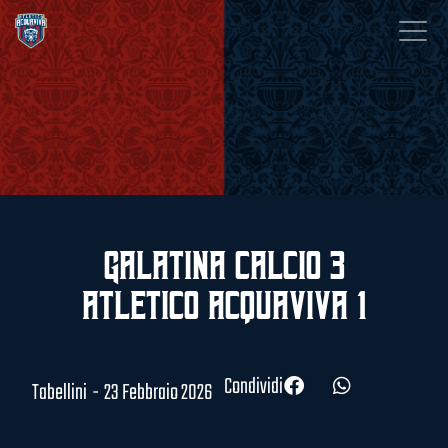
Galatina Calcio 3
Atletico Acquaviva 1
Condividi
Tabellini
-
23 Febbraio 2026