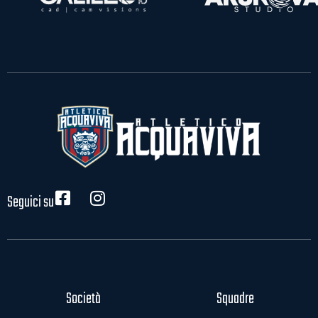
Seguici su
Società
Squadre