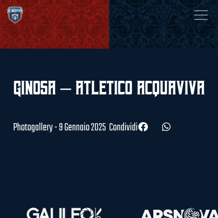
Ginosa – Atletico Acquaviva
Photogallery - 9 Gennaio 2025
Condividi