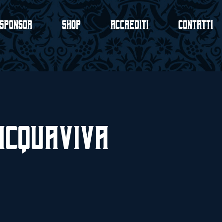
Sponsor
Shop
Accrediti
Contatti
Acquaviva