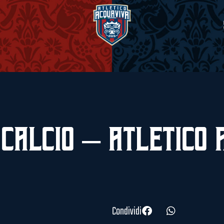
 Calcio – Atletico 
Condividi