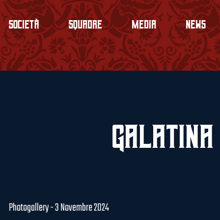
Società
Squadre
Media
News
Galatina
Photogallery - 3 Novembre 2024