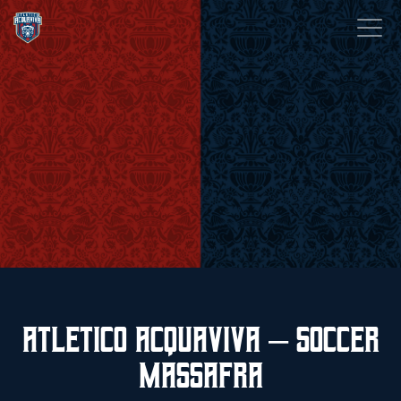
Atletico Acquaviva – Soccer
Massafra