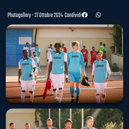
Photogallery - 27 Ottobre 2024
Condividi