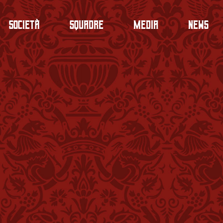
Società
Squadre
Media
News