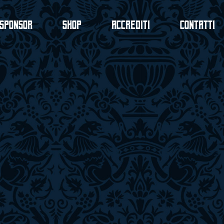
Sponsor
Shop
Accrediti
Contatti