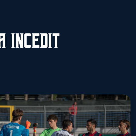
a Incedit