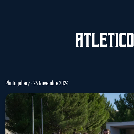
Atletico
Photogallery - 24 Novembre 2024