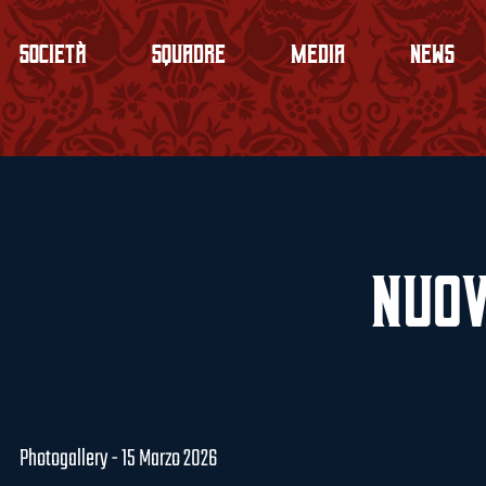
Società
Squadre
Media
News
Nuov
Photogallery - 15 Marzo 2026