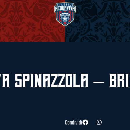
a Spinazzola – Bri
Condividi