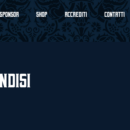
Sponsor
Shop
Accrediti
Contatti
ndisi