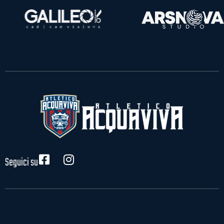
Seguici su