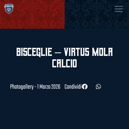
Bisceglie – Virtus Mola
Calcio
Photogallery - 1 Marzo 2026
Condividi