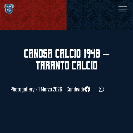
Canosa Calcio 1948 –
Taranto Calcio
Photogallery - 1 Marzo 2026
Condividi