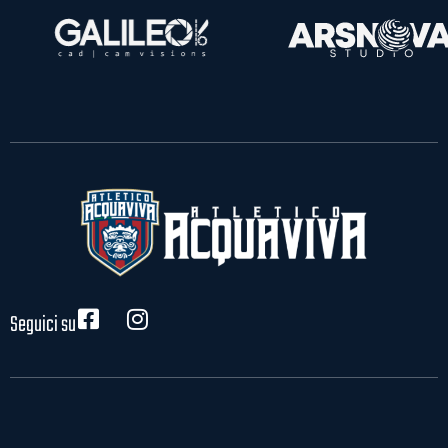
Seguici su