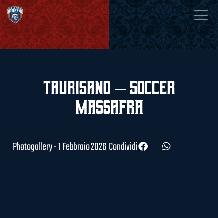
Taurisano – Soccer
Massafra
Photogallery - 1 Febbraio 2026
Condividi