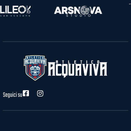
Seguici su