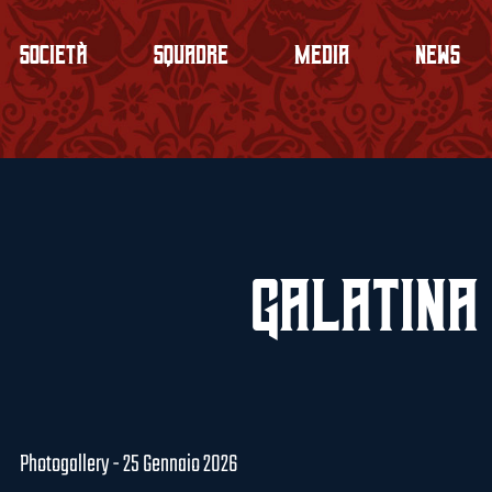
Società
Squadre
Media
News
Galatina
Photogallery - 25 Gennaio 2026