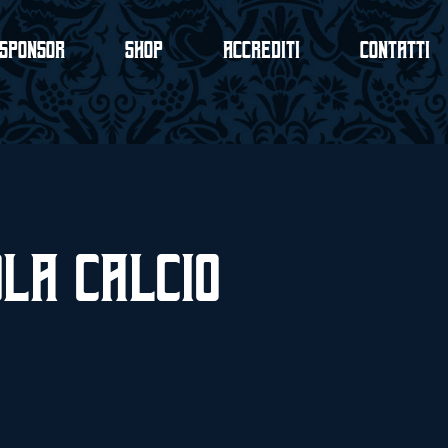
Sponsor
Shop
Accrediti
Contatti
la Calcio