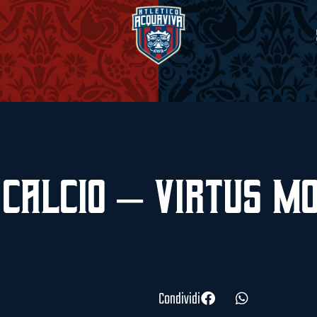
 Calcio – Virtus Mo
Condividi