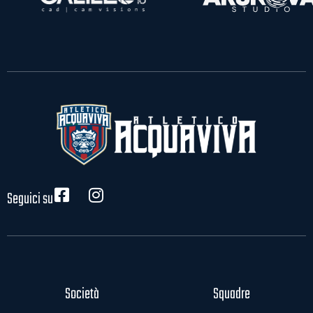
Seguici su
Società
Squadre