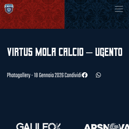
Virtus Mola Calcio – Ugento
Photogallery - 18 Gennaio 2026
Condividi