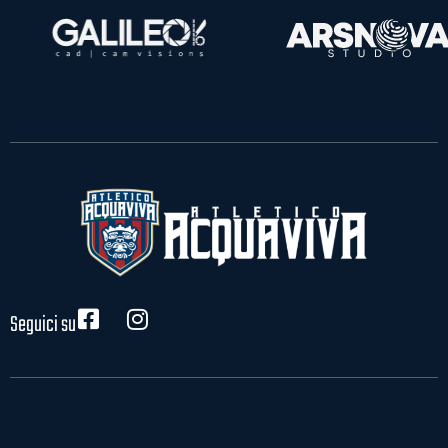
Seguici su