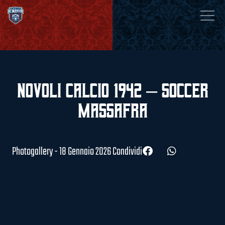
Novoli Calcio 1942 – Soccer
Massafra
Photogallery - 18 Gennaio 2026
Condividi