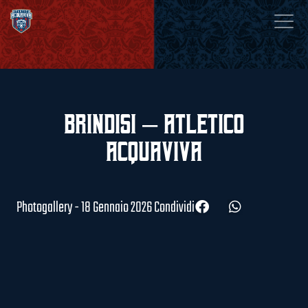
Brindisi – Atletico
Acquaviva
Photogallery - 18 Gennaio 2026
Condividi