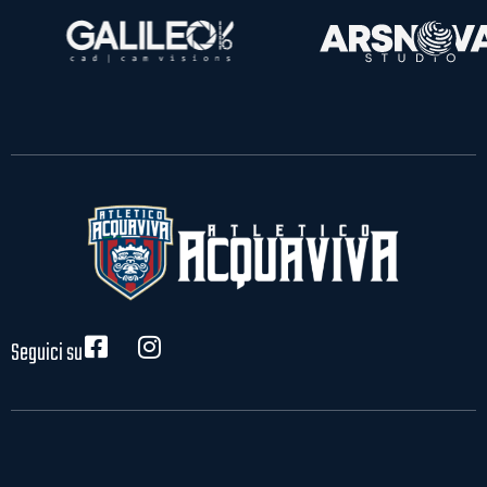
Seguici su