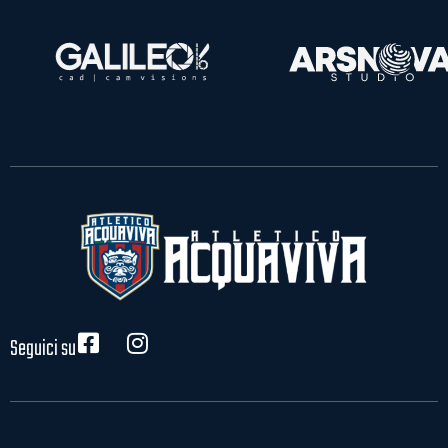
Seguici su