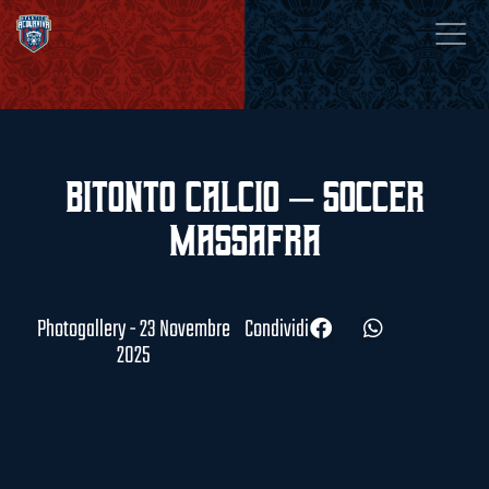
Bitonto Calcio – Soccer
Massafra
Photogallery - 23 Novembre
Condividi
2025