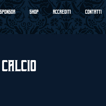
Sponsor
Shop
Accrediti
Contatti
 Calcio