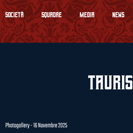
Società
Squadre
Media
News
Tauris
Photogallery - 16 Novembre 2025