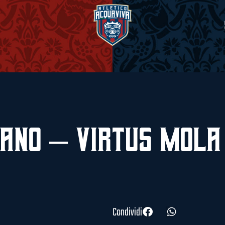
ano – Virtus Mola
Condividi