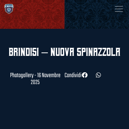
Brindisi – Nuova Spinazzola
Photogallery - 16 Novembre
Condividi
2025