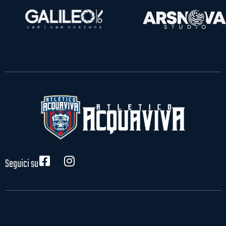
Seguici su