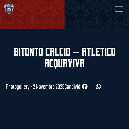
Bitonto Calcio – Atletico
Acquaviva
Photogallery - 2 Novembre 2025
Condividi