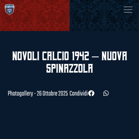
Novoli Calcio 1942 – Nuova
Spinazzola
Photogallery - 26 Ottobre 2025
Condividi