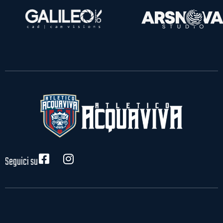
Seguici su