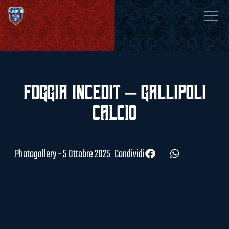
Foggia Incedit – Gallipoli
Calcio
Photogallery - 5 Ottobre 2025
Condividi