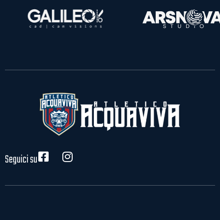
Seguici su