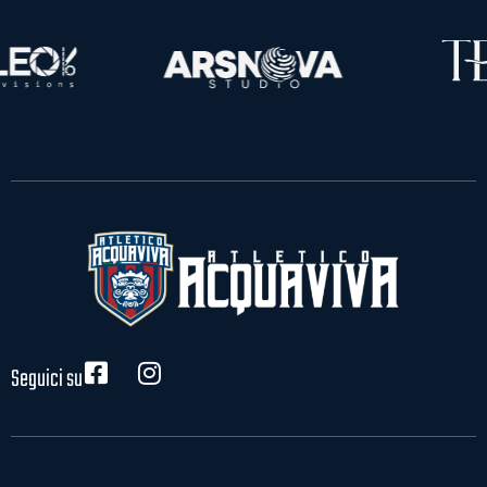
Seguici su