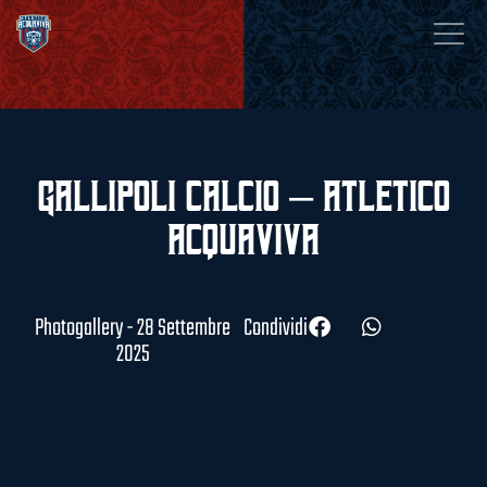
Gallipoli Calcio – Atletico
Acquaviva
Photogallery - 28 Settembre
Condividi
2025