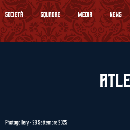
Società
Squadre
Media
News
Atle
Photogallery - 28 Settembre 2025