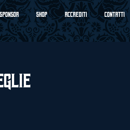
Sponsor
Shop
Accrediti
Contatti
eglie