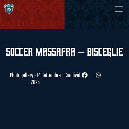
Soccer Massafra – Bisceglie
Photogallery - 14 Settembre
Condividi
2025