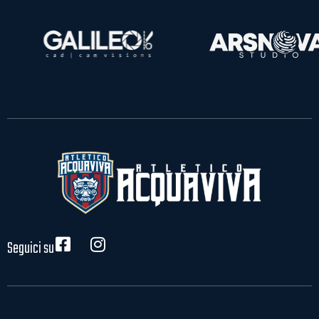
Seguici su