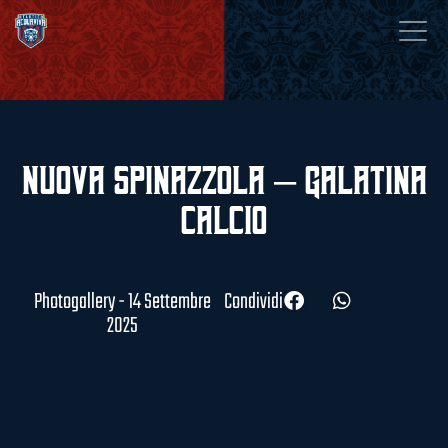
Nuova Spinazzola – Galatina
Calcio
Photogallery - 14 Settembre
Condividi
2025