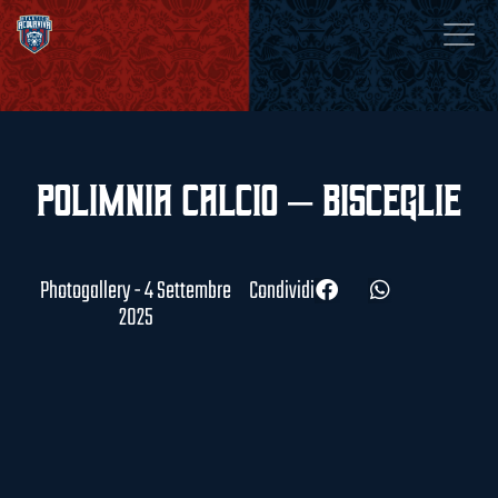
Polimnia Calcio – Bisceglie
Photogallery - 4 Settembre
Condividi
2025