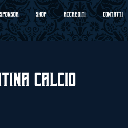
Sponsor
Shop
Accrediti
Contatti
atina Calcio