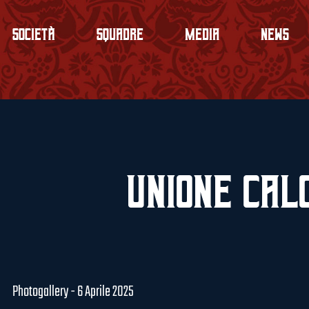
Società
Squadre
Media
News
Unione Calc
Photogallery - 6 Aprile 2025