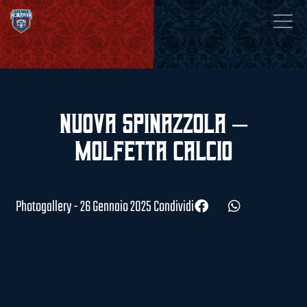
Nuova Spinazzola –
Molfetta Calcio
Photogallery - 26 Gennaio 2025
Condividi