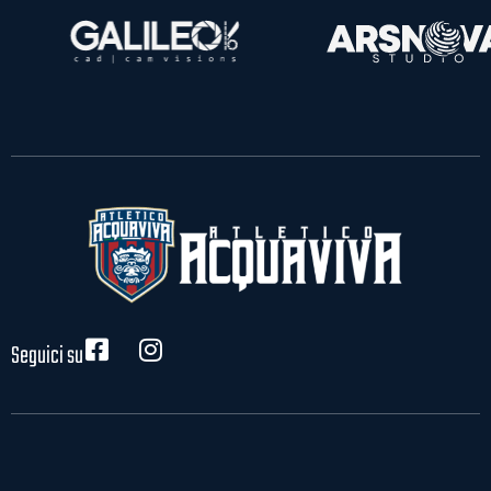
Seguici su