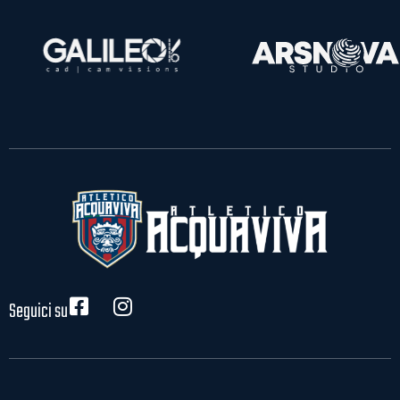
Seguici su