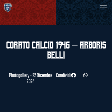
Corato Calcio 1946 – Arboris
Belli
Photogallery - 22 Dicembre
Condividi
2024