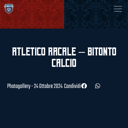
Atletico Racale – Bitonto
Calcio
Photogallery - 24 Ottobre 2024
Condividi