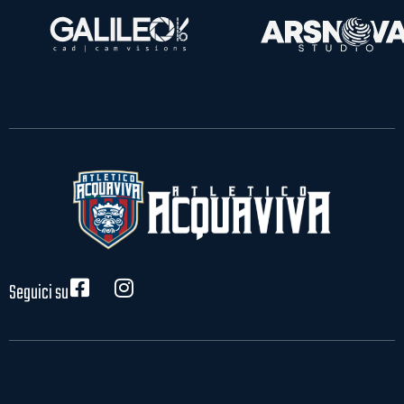
Seguici su