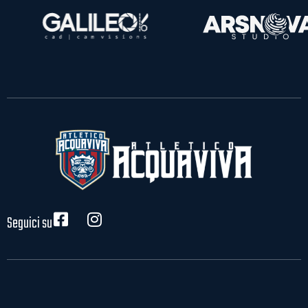
Seguici su