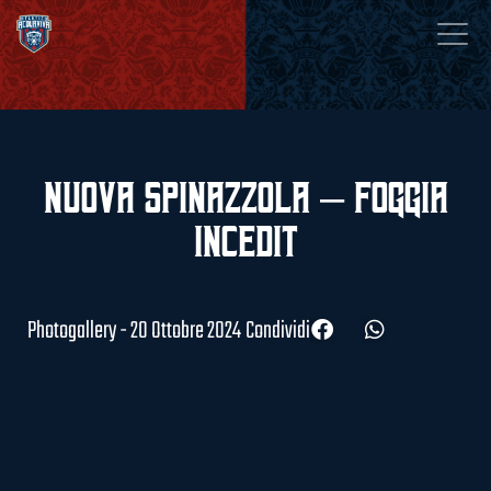
Nuova Spinazzola – Foggia
Incedit
Photogallery - 20 Ottobre 2024
Condividi