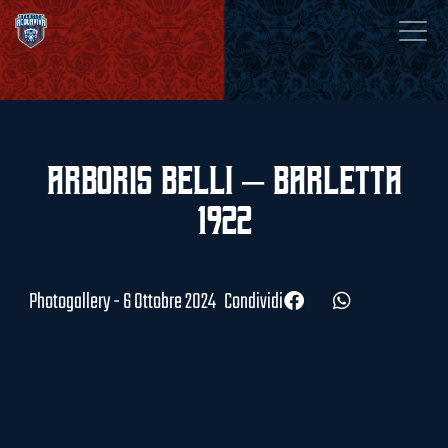
Arboris Belli – Barletta
1922
Photogallery - 6 Ottobre 2024
Condividi