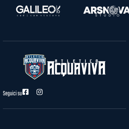
Seguici su