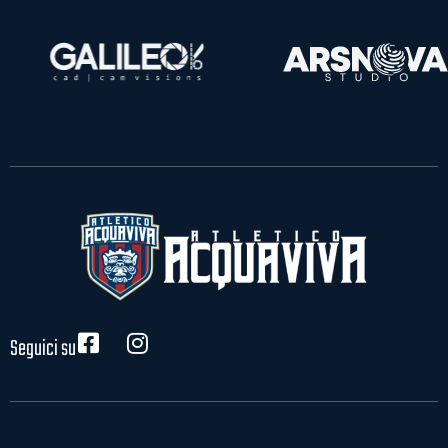
Seguici su