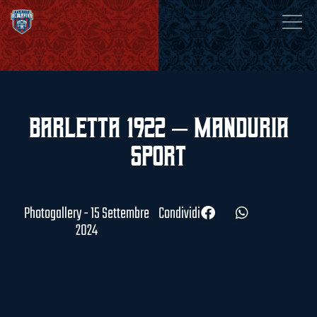
Barletta 1922 – Manduria
Sport
Photogallery - 15 Settembre
Condividi
2024