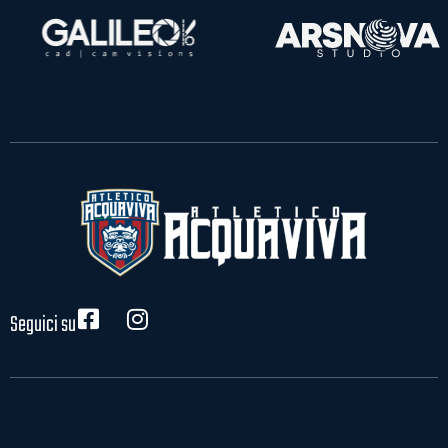
Seguici su