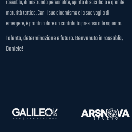
rossoblù, dimostrando personalità, spirito di sacrificio e grande
maturità tattica. Con il suo dinamismo e la sua voglia di
emergere, è pronto a dare un contributo prezioso alla squadra.
Talento, determinazione e futuro. Benvenuto in rossoblù,
Daniele!