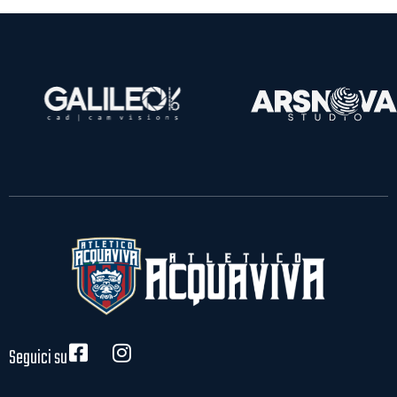
Seguici su