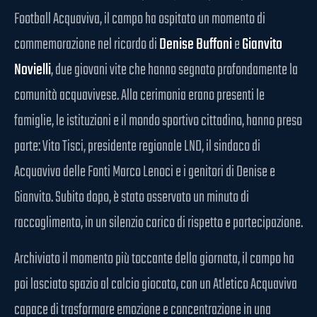
Football Acquaviva, il campo ha ospitato un momento di
commemorazione nel ricordo di
Denise Buffoni
e
Gianvito
Novielli
, due giovani vite che hanno segnato profondamente la
comunità acquavivese. Alla cerimonia erano presenti le
famiglie, le istituzioni e il mondo sportivo cittadino, hanno preso
parte: Vito Tisci, presidente regionale LND, il sindaco di
Acquaviva delle Fonti Marco Lenoci e i genitori di Denise e
Gianvito. Subito dopo, è stato osservato un minuto di
raccoglimento, in un silenzio carico di rispetto e partecipazione.
Archiviato il momento più toccante della giornata, il campo ha
poi lasciato spazio al calcio giocato, con un Atletico Acquaviva
capace di trasformare emozione e concentrazione in una