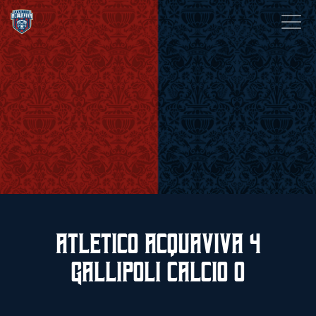
Atletico Acquaviva 4
Gallipoli Calcio 0