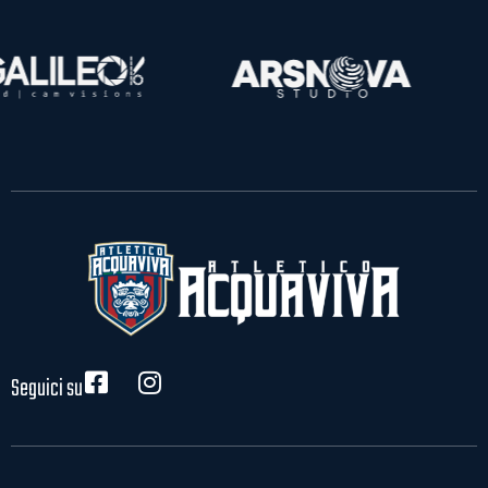
Seguici su