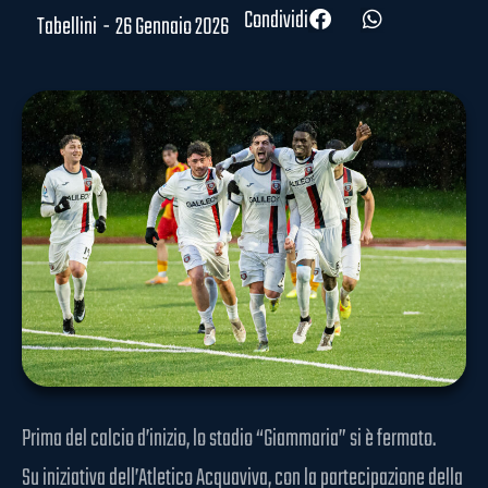
Condividi
Tabellini
-
26 Gennaio 2026
Prima del calcio d’inizio, lo stadio “Giammaria” si è fermato.
Su iniziativa dell’Atletico Acquaviva, con la partecipazione della